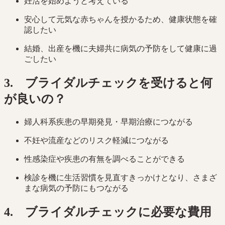
妊活を始めようと考えている
安心して元気な赤ちゃんを授かるため、健康状態を確
認したい
結婚、出産を機に夫婦共に病気の予防をして健康に過
ごしたい
3. ブライダルチェックを受けると何
が良いの？
婦人科系疾患の早期発見・早期治療につながる
不妊や流産などのリスク軽減につながる
性感染症や疾患の有無を調べることができる
検診を機に生活習慣を見直すきっかけとなり、さまざ
まな病気の予防にもつながる
4. ブライダルチェックに必要な費用