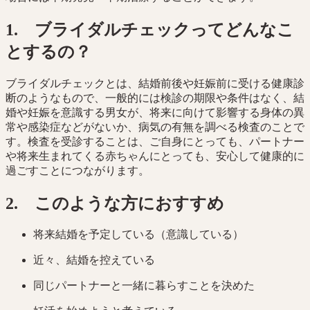
1. ブライダルチェックってどんなこ
とするの？
ブライダルチェックとは、結婚前後や妊娠前に受ける健康診
断のようなもので、一般的には検診の期限や条件はなく、結
婚や妊娠を意識する男女が、将来に向けて影響する身体の異
常や感染症などがないか、病気の有無を調べる検査のことで
す。検査を受診することは、ご自身にとっても、パートナー
や将来生まれてくる赤ちゃんにとっても、安心して健康的に
過ごすことにつながります。
2. このような方におすすめ
将来結婚を予定している（意識している）
近々、結婚を控えている
同じパートナーと一緒に暮らすことを決めた