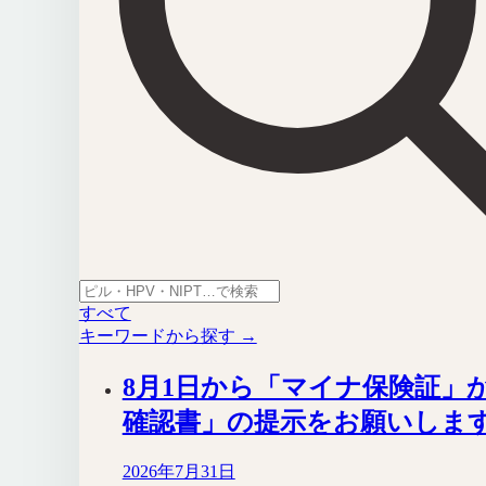
すべて
キーワードから探す →
8月1日から「マイナ保険証」
確認書」の提示をお願いしま
2026年7月31日