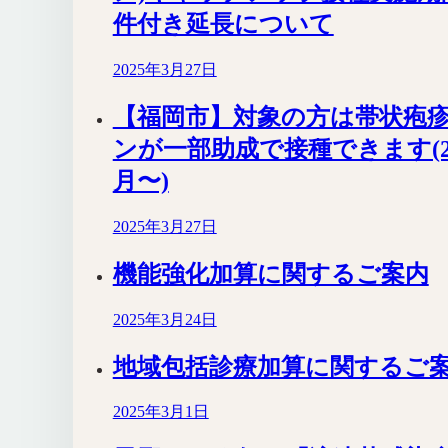
件付き延長について
2025年3月27日
【福岡市】対象の方は帯状疱
ンが一部助成で接種できます(20
月〜)
2025年3月27日
機能強化加算に関するご案内
2025年3月24日
地域包括診療加算に関するご
2025年3月1日