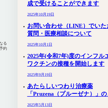
成で受けることができます
2025年10月19日
お問い合わせ（LINE）でい
質問・医療相談について
なる
2025年10月1日
予約
2025年(令和7年)度のインフ
ワクチンの接種を開始します
2025年9月19日
あたらしいつわり治療薬
「Pruzena（プルーゼナ）」
2025年5月13日