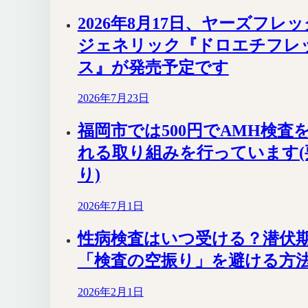
2026年8月17日、ヤーズフレ
ジェネリック『ドロエチフレ
ス』が発売予定です
2026年7月23日
福岡市では500円でAMH検査
れる取り組みを行っています(
り)
2026年7月1日
性病検査はいつ受ける？潜伏
「検査の空振り」を避ける方
2026年2月1日