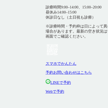
診療時間
9:00–14:00、15:00–20:00
昼休み
14:00–15:00
休診日
なし（土日祝も診療）
※診療時間・予約枠は日によって異
場合があります。最新の空き状況は
画面でご確認ください。
スマホでかんたん
予約お問い合わせはこちら
LINEで予約
Webで予約