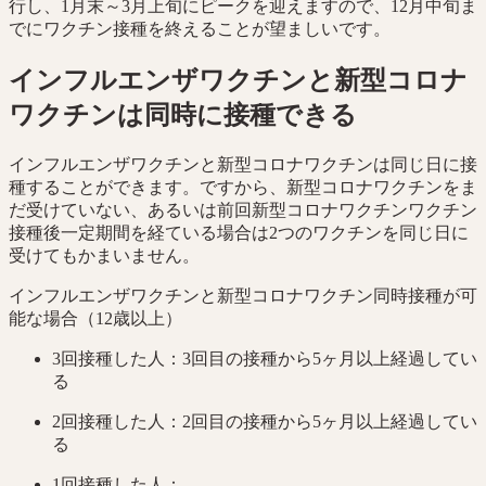
行し、1月末～3月上旬にピークを迎えますので、12月中旬ま
でにワクチン接種を終えることが望ましいです。
インフルエンザワクチンと新型コロナ
ワクチンは同時に接種できる
インフルエンザワクチンと新型コロナワクチンは同じ日に接
種することができます。ですから、新型コロナワクチンをま
だ受けていない、あるいは前回新型コロナワクチンワクチン
接種後一定期間を経ている場合は2つのワクチンを同じ日に
受けてもかまいません。
インフルエンザワクチンと新型コロナワクチン同時接種が可
能な場合（12歳以上）
3回接種した人：3回目の接種から5ヶ月以上経過してい
る
2回接種した人：2回目の接種から5ヶ月以上経過してい
る
1回接種した人：