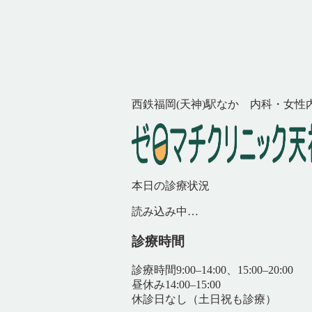
西鉄福岡(天神)駅なか 内科・女性
本日の診療状況
読み込み中…
診療時間
診療時間
9:00–14:00、15:00–20:00
昼休み
14:00–15:00
休診日
なし（土日祝も診療）