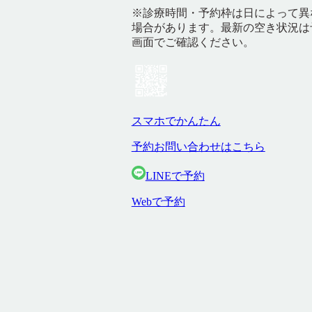
※診療時間・予約枠は日によって異
場合があります。最新の空き状況は
画面でご確認ください。
スマホでかんたん
予約お問い合わせはこちら
LINEで予約
Webで予約