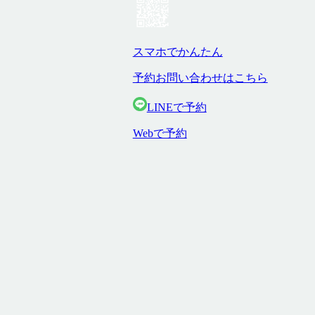
スマホでかんたん
予約お問い合わせはこちら
LINEで予約
Webで予約