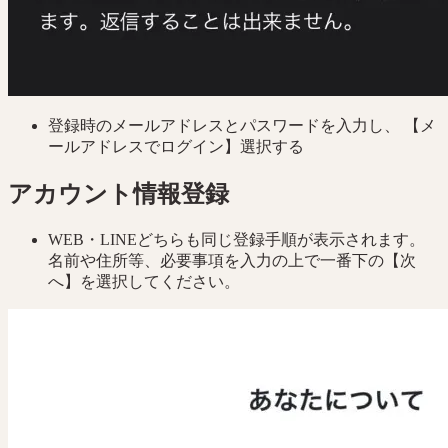
登録時のメールアドレスとパスワードを入力し、 【メ
ールアドレスでログイン】選択する
アカウント情報登録
WEB・LINEどちらも同じ登録手順が表示されます。
名前や住所等、必要事項を入力の上で一番下の【次
へ】を選択してください。