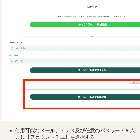
使用可能なメールアドレス及び任意のパスワードを入
力し【アカウント作成】を選択する