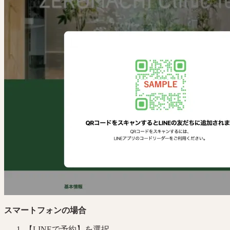
スマートフォンの場合
【LINEで予約】を選択