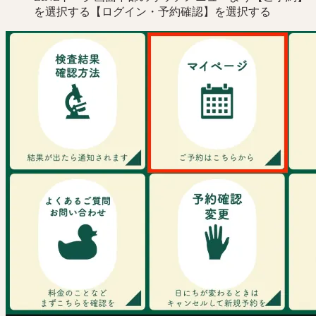
を選択する【ログイン・予約確認】を選択する