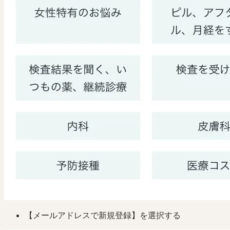
【メールアドレスで新規登録】を選択する