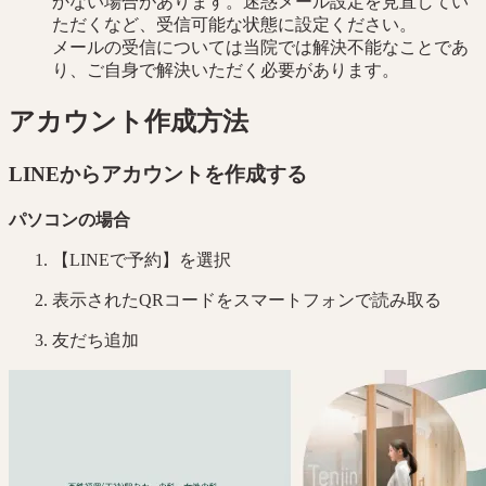
かない場合があります。迷惑メール設定を見直してい
ただくなど、受信可能な状態に設定ください。
メールの受信については当院では解決不能なことであ
り、ご自身で解決いただく必要があります。
アカウント作成方法
LINEからアカウントを作成する
パソコンの場合
【LINEで予約】を選択
表示されたQRコードをスマートフォンで読み取る
友だち追加