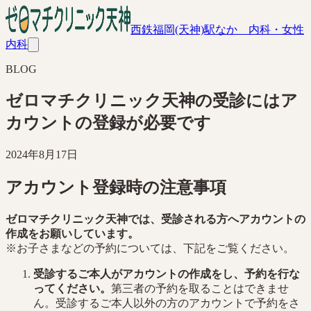
西鉄福岡(天神)駅なか 内科・女性
内科
BLOG
ゼロマチクリニック天神の受診にはア
カウントの登録が必要です
2024年8月17日
アカウント登録時の注意事項
ゼロマチクリニック天神では、受診される方へアカウントの
作成をお願いしています。
※お子さまなどの予約については、下記をご覧ください。
受診するご本人がアカウントの作成をし、予約を行な
ってください。
第三者の予約を取ることはできませ
ん。受診するご本人以外の方のアカウントで予約をさ