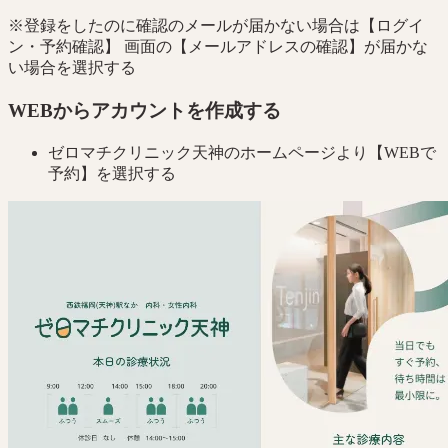
※登録をしたのに確認のメールが届かない場合は【ログイ
ン・予約確認】 画面の【メールアドレスの確認】が届かな
い場合を選択する
WEBからアカウントを作成する
ゼロマチクリニック天神のホームページより【WEBで
予約】を選択する