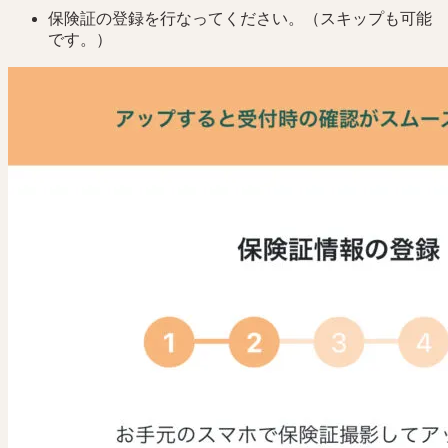
保険証の登録を行なってください。（スキップも可能
です。）