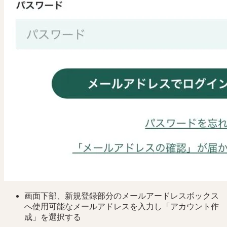
画面下部、新規登録部分のメールアードレスボックス
へ使用可能なメールアドレスを入力し「アカウント作
成」を選択する