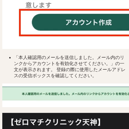
「本人確認用のメールを送信しました。メール内のリ
ンクからアカウントを有効化させてください。」の一
文が表示されます。 登録の際に使用したメールアドレ
スの受信ボックスを確認してください。