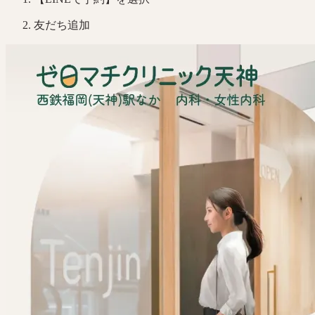
友だち追加