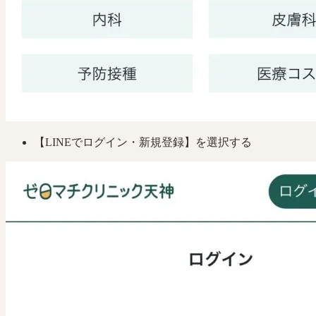
【LINEでログイン・新規登録】を選択する