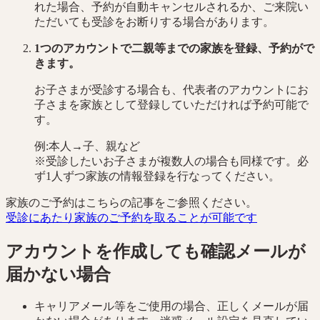
れた場合、予約が自動キャンセルされるか、ご来院い
ただいても受診をお断りする場合があります。
1つのアカウントで二親等までの家族を登録、予約がで
きます。
お子さまが受診する場合も、代表者のアカウントにお
子さまを家族として登録していただければ予約可能で
す。
例:本人→子、親など
※受診したいお子さまが複数人の場合も同様です。必
ず1人ずつ家族の情報登録を行なってください。
家族のご予約はこちらの記事をご参照ください。
受診にあたり家族のご予約を取ることが可能です
アカウントを作成しても確認メールが
届かない場合
キャリアメール等をご使用の場合、正しくメールが届