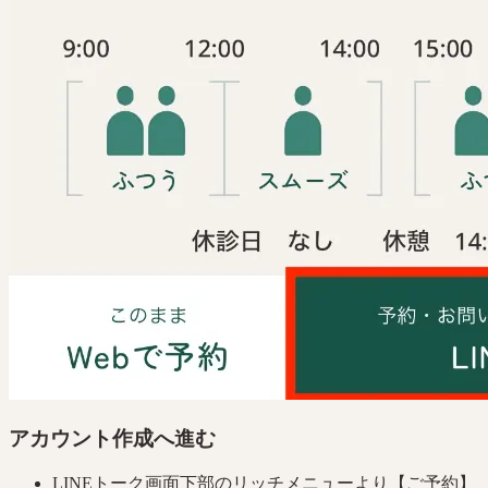
アカウント作成へ進む
LINEトーク画面下部のリッチメニューより【ご予約】