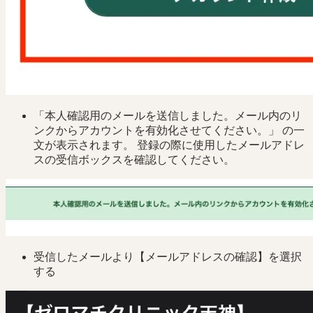
「本人確認用のメールを送信しました。メール内のリ
ンクからアカウントを有効化させてください。」 の一
文が表示されます。 登録の際に使用したメールアドレ
スの受信ボックスを確認してください。
受信したメールより【メールアドレスの確認】を選択
する