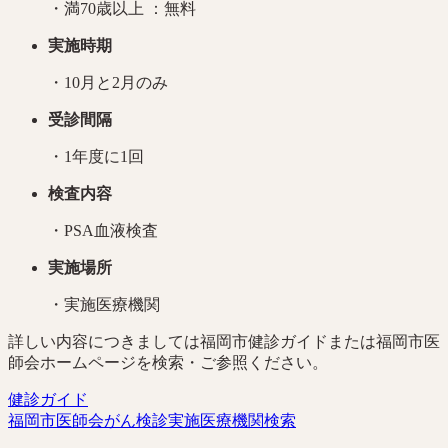
・満70歳以上 ：無料
実施時期
・10月と2月のみ
受診間隔
・1年度に1回
検査内容
・PSA血液検査
実施場所
・実施医療機関
詳しい内容につきましては福岡市健診ガイドまたは福岡市医
師会ホームページを検索・ご参照ください。
健診ガイド
福岡市医師会がん検診実施医療機関検索