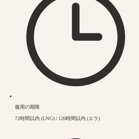
服用の期限
72時間以内 (LNG) / 120時間以内 (エラ)