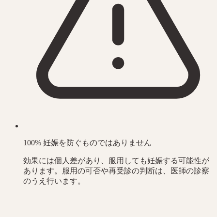
100% 妊娠を防ぐものではありません
効果には個人差があり、服用しても妊娠する可能性が
あります。服用の可否や再受診の判断は、医師の診察
のうえ行います。