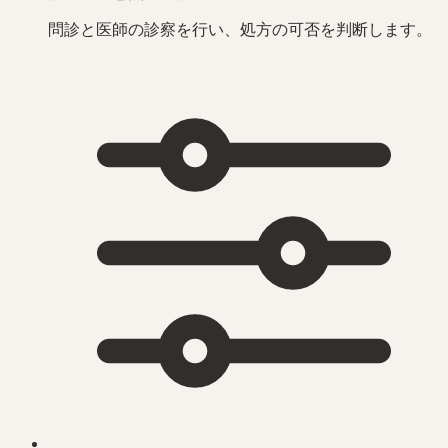
問診と医師の診察を行い、処方の可否を判断します。