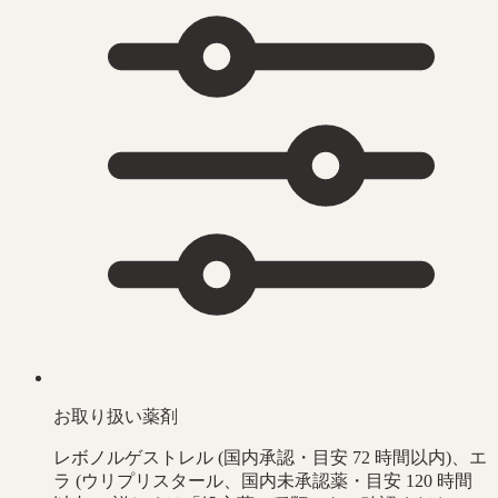
お取り扱い薬剤
レボノルゲストレル (国内承認・目安 72 時間以内)、エ
ラ (ウリプリスタール、国内未承認薬・目安 120 時間