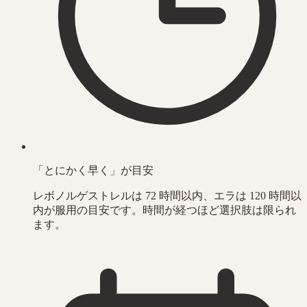
「とにかく早く」が目安
レボノルゲストレルは 72 時間以内、エラは 120 時間以
内が服用の目安です。時間が経つほど選択肢は限られ
ます。