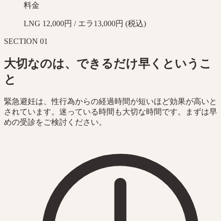
料金
LNG 12,000円 / エラ13,000円 (税込)
SECTION
01
大切なのは、できるだけ早くというこ
と
緊急避妊は、性行為からの経過時間が短いほど効果が高いと
されています。迷っている時間も大切な時間です。まずは早
めの受診をご検討ください。