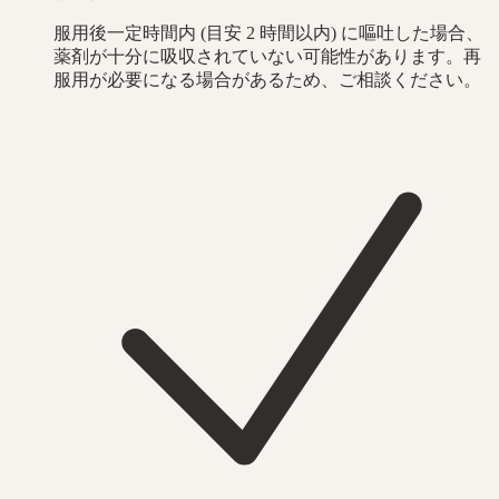
服用後一定時間内 (目安 2 時間以内) に嘔吐した場合、
薬剤が十分に吸収されていない可能性があります。再
服用が必要になる場合があるため、ご相談ください。