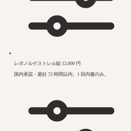
レボノルゲストレル錠 12,000 円
国内承認・避妊 72 時間以内。1 回内服のみ。