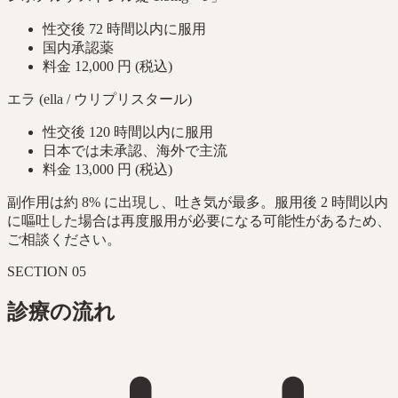
性交後 72 時間以内に服用
国内承認薬
料金 12,000 円 (税込)
エラ (ella / ウリプリスタール)
性交後 120 時間以内に服用
日本では未承認、海外で主流
料金 13,000 円 (税込)
副作用は約 8% に出現し、吐き気が最多。服用後 2 時間以内
に嘔吐した場合は再度服用が必要になる可能性があるため、
ご相談ください。
SECTION
05
診療の流れ