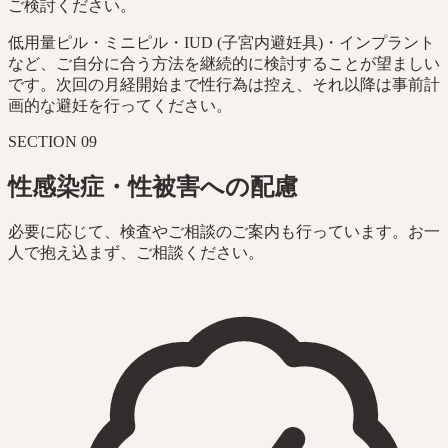
ご検討ください。
低用量ピル・ミニピル・IUD (子宮内避妊具)・インプラント
など、ご自分に合う方法を継続的に検討することが望ましい
です。次回の月経開始まで性行為は控え、それ以降は事前計
画的な避妊を行ってください。
SECTION
09
性感染症・性被害への配慮
必要に応じて、検査やご相談のご案内も行っています。お一
人で抱え込まず、ご相談ください。