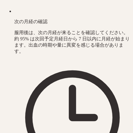
次の月経の確認
服用後は、次の月経が来ることを確認してください。
約 95% は次回予定月経日から 7 日以内に月経が始まり
ます。出血の時期や量に異変を感じる場合がありま
す。