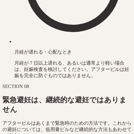
月経が遅れる・心配なとき
月経が 7 日以上遅れる、あるいは通常より軽い場合
は、妊娠検査を検討してください。アフターピルは妊
娠を完全に防ぐものではありません。
SECTION
08
緊急避妊は、継続的な避妊ではありま
せん
アフターピルはあくまで緊急時のための方法です。これから
の避妊については、低用量ピルなど継続的な方法もあわせて