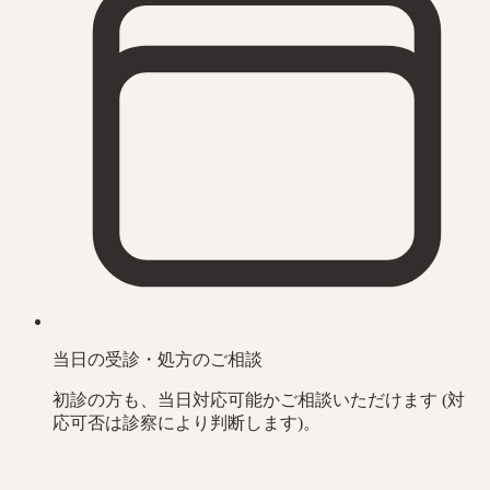
当日の受診・処方のご相談
初診の方も、当日対応可能かご相談いただけます (対
応可否は診察により判断します)。