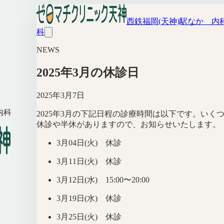
西鉄福岡(天神)駅なか 内
科
NEWS
2025年3月の休診日
2025年3月7日
内科
2025年3月の下記日程の診療時間は以下です。いく
休診や半休がありますので、お知らせいたします。
3月04日(火) 休診
3月11日(火) 休診
3月12日(水) 15:00〜20:00
3月19日(水) 休診
3月25日(火) 休診