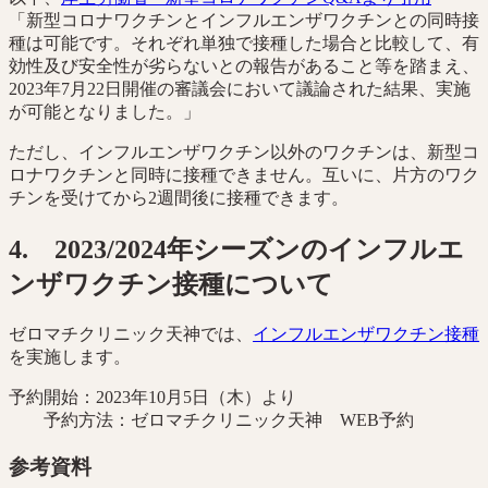
「新型コロナワクチンとインフルエンザワクチンとの同時接
種は可能です。それぞれ単独で接種した場合と比較して、有
効性及び安全性が劣らないとの報告があること等を踏まえ、
2023年7月22日開催の審議会において議論された結果、実施
が可能となりました。」
ただし、インフルエンザワクチン以外のワクチンは、新型コ
ロナワクチンと同時に接種できません。互いに、片方のワク
チンを受けてから2週間後に接種できます。
4. 2023/2024年シーズンのインフルエ
ンザワクチン接種について
ゼロマチクリニック天神では、
インフルエンザワクチン接種
を実施します。
予約開始：2023年10月5日（木）より
予約方法：ゼロマチクリニック天神 WEB予約
参考資料