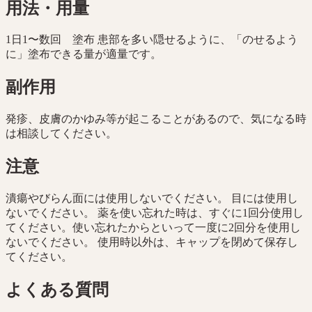
用法・用量
1日1〜数回 塗布 患部を多い隠せるように、「のせるよう
に」塗布できる量が適量です。
副作用
発疹、皮膚のかゆみ等が起こることがあるので、気になる時
は相談してください。
注意
潰瘍やびらん面には使用しないでください。 目には使用し
ないでください。 薬を使い忘れた時は、すぐに1回分使用し
てください。使い忘れたからといって一度に2回分を使用し
ないでください。 使用時以外は、キャップを閉めて保存し
てください。
よくある質問