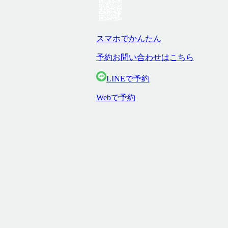
スマホでかんたん
予約お問い合わせはこちら
LINEで予約
Webで予約