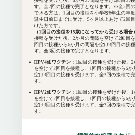
接種を受けた後、6か月の間隔を空け2回目の
す。全2回の接種で完了となります。※全2回
できる方は、1回目の接種を小学校6年生の年度
誕生日前日までに受け、5ヶ月以上あけて2回
けた方です。
（1回目の接種を15歳になってから受ける場合
接種を受けた後、2か月の間隔を空けて2回目を
回目の接種から6か月の間隔を空け3回目の接
す。全3回の接種で完了となります。
HPV4価ワクチン
：1回目の接種を受けた後、2
を空けて2回目を接種し、1回目の接種から6か
空け3回目の接種を受けます。全3回の接種で
す。
HPV2価ワクチン
：1回目の接種を受けた後、1
を空けて2回目を接種し、1回目の接種から6か
空け3回目の接種を受けます。全3回の接種で
す。