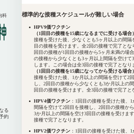
標準的な接種スケジュールが難しい場合
内科
HPV9価ワクチン
（1回目の接種を15歳になるまでに受ける場合
接種を受けた後、少なくとも5ヶ月以上の間隔
目の接種を受けます。全2回の接種で完了とな
回目の接種が1回目の接種から5ヶ月未満の場合
の接種から少なくとも3ヶ月以上間隔を空けて
します。この場合は全3回の接種で完了となり
（1回目の接種を15歳になってから受ける場合
接種を受けた後、1か月以上の間隔を空けて2
し、2回目の接種から少なくとも3か月以上の間
回目の接種を受けます。全3回の接種で完了と
HPV4価ワクチン
：1回目の接種を受けた後、1
間隔を空けて2回目を接種し、2回目の接種か
なる
3か月以上の間隔を空け3回目の接種を受けます
予約
接種で完了となります。
HPV2価ワクチン
：1回目の接種を受けた後、1