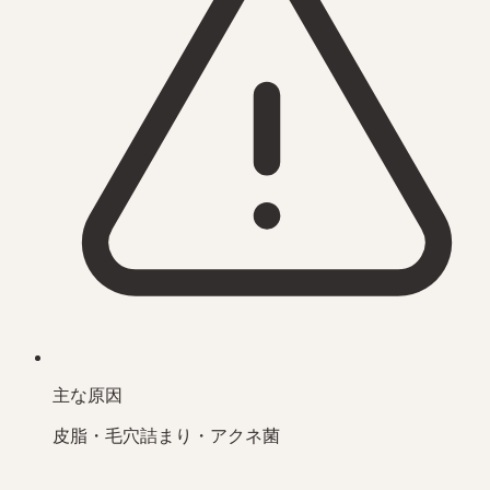
主な原因
皮脂・毛穴詰まり・アクネ菌