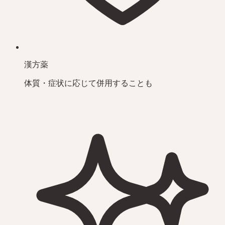
漢方薬
体質・症状に応じて併用することも