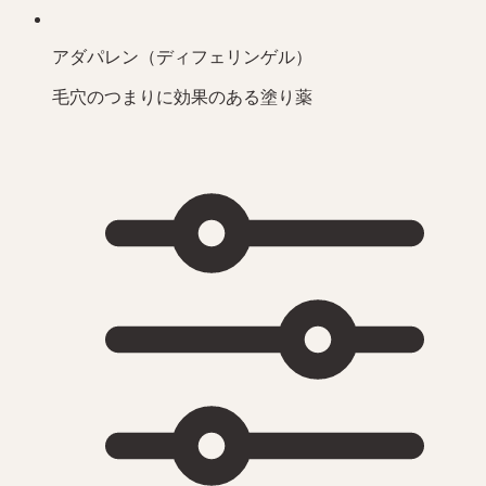
アダパレン（ディフェリンゲル）
毛穴のつまりに効果のある塗り薬