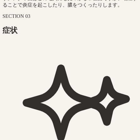
ることで炎症を起こしたり、膿をつくったりします。
SECTION
03
症状