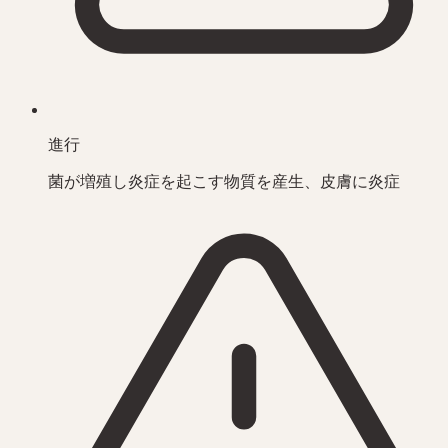
進行
菌が増殖し炎症を起こす物質を産生、皮膚に炎症