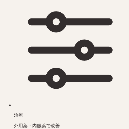
治療
外用薬・内服薬で改善