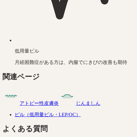
低用量ピル
月経困難症がある方は、内服でにきびの改善も期待
関連ページ
アトピー性皮膚炎
じんましん
ピル（低用量ピル・LEP/OC）
よくある質問