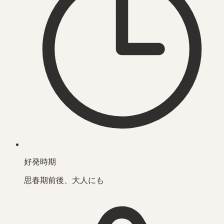
好発時期
思春期前後、大人にも