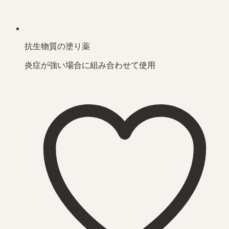
抗生物質の塗り薬
炎症が強い場合に組み合わせて使用