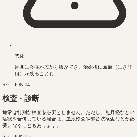
悪化
周囲に炎症が広がり膿ができ、治癒後に瘢痕（にきび
痕）が残ることも
SECTION
04
検査・診断
通常は特別な検査を必要としません。ただし、無月経などの
症状を合併している場合は、血液検査や超音波検査などが必
要になることもあります。
SECTION
05