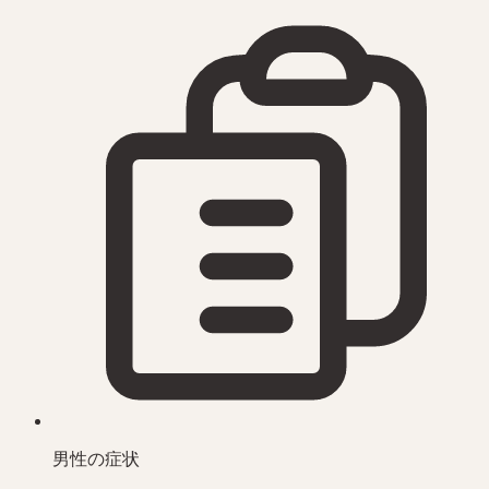
男性の症状