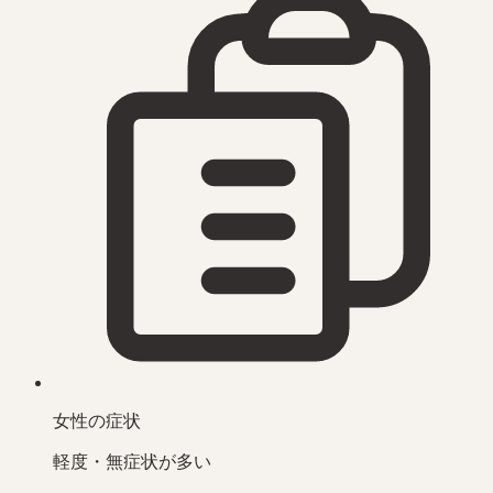
女性の症状
軽度・無症状が多い