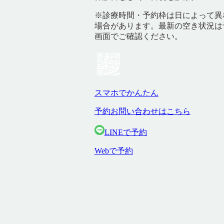
※診療時間・予約枠は日によって異
場合があります。最新の空き状況は
画面でご確認ください。
スマホでかんたん
予約お問い合わせはこちら
LINEで予約
Webで予約