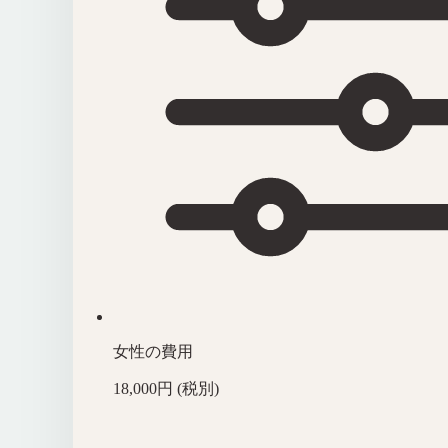
女性の費用
18,000円 (税別)