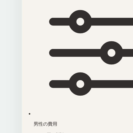
男性の費用