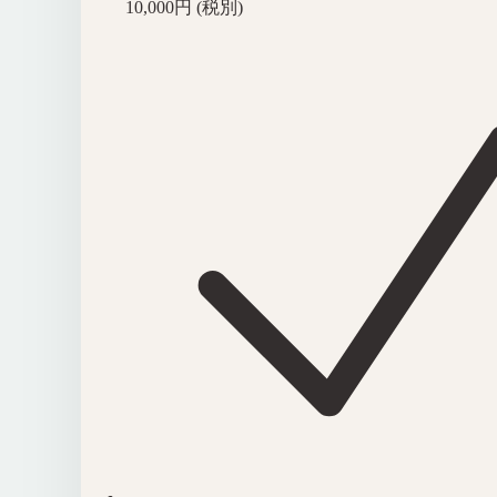
10,000円 (税別)