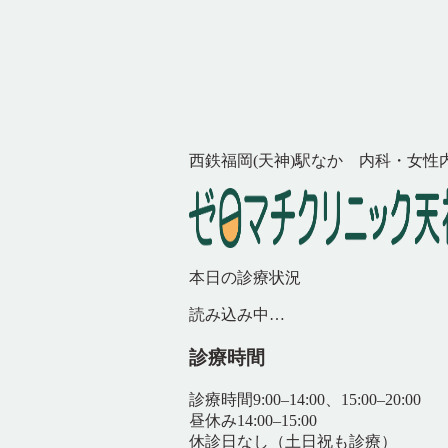
西鉄福岡(天神)駅なか 内科・女性
本日の診療状況
読み込み中…
診療時間
診療時間
9:00–14:00、15:00–20:00
昼休み
14:00–15:00
休診日
なし（土日祝も診療）