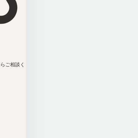
からご相談く