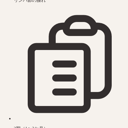
リンパ節の腫れ