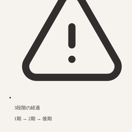
3段階の経過
1期 → 2期 → 後期