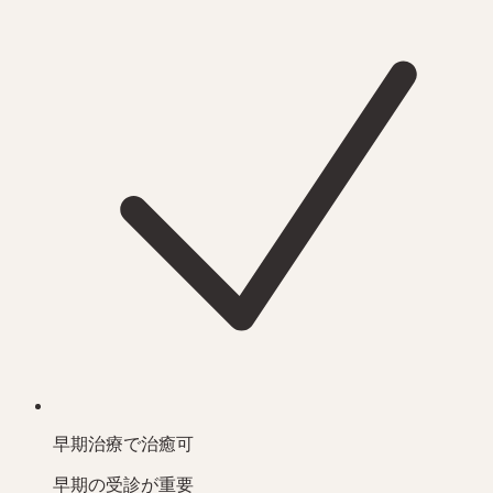
早期治療で治癒可
早期の受診が重要