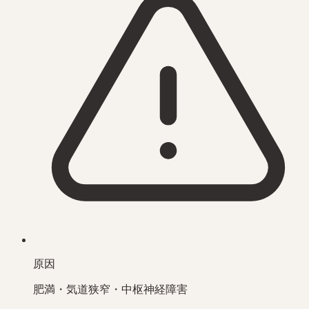
原因
肥満・気道狭窄・中枢神経障害