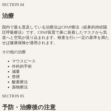
SECTION
04
治療
国内で最も普及している治療法はCPAP療法（経鼻的持続陽
圧呼吸療法）です。CPAP装置で鼻に装着したマスクから気
道へと空気が送り込まれます。検査を行い一定の基準を満た
せば健康保険が適用されます。
その他の治療
マウスピース
外科的手術
減量
禁煙
酸素療法
薬物療法
SECTION
05
予防・治療後の注意