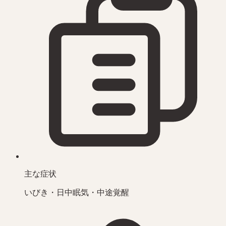
主な症状
いびき・日中眠気・中途覚醒