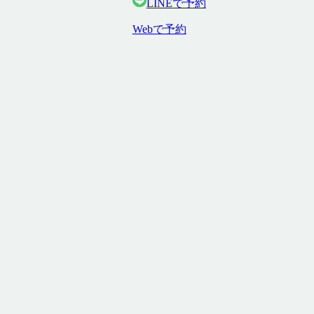
LINEで予約
Webで予約