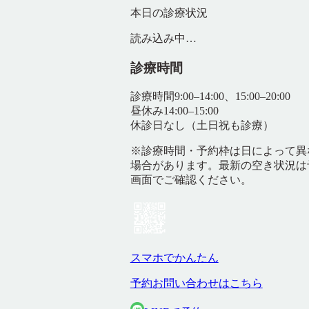
本日の診療状況
読み込み中…
診療時間
診療時間
9:00–14:00、15:00–20:00
昼休み
14:00–15:00
休診日
なし（土日祝も診療）
※診療時間・予約枠は日によって異
場合があります。最新の空き状況は
画面でご確認ください。
スマホでかんたん
予約お問い合わせはこちら