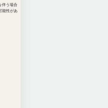
を伴う場合
可能性があ