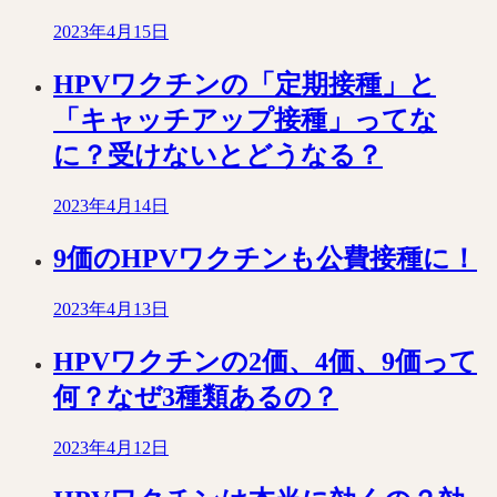
2023年4月15日
HPVワクチンの「定期接種」と
「キャッチアップ接種」ってな
に？受けないとどうなる？
2023年4月14日
9価のHPVワクチンも公費接種に！
2023年4月13日
HPVワクチンの2価、4価、9価って
何？なぜ3種類あるの？
2023年4月12日