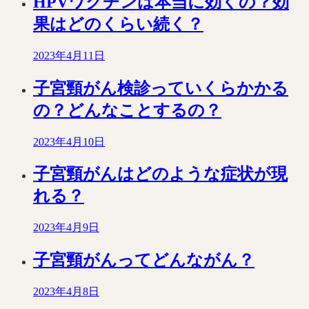
HPVワクチンは本当に効くの？効
果はどのくらい続く？
2023年4月11日
子宮頸がん検診っていくらかかる
の？どんなことするの？
2023年4月10日
子宮頸がんはどのような症状が現
れる？
2023年4月9日
子宮頸がんってどんながん？
2023年4月8日