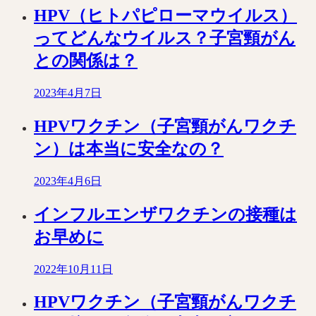
HPV（ヒトパピローマウイルス）
ってどんなウイルス？子宮頸がん
との関係は？
2023年4月7日
HPVワクチン（子宮頸がんワクチ
ン）は本当に安全なの？
2023年4月6日
インフルエンザワクチンの接種は
お早めに
2022年10月11日
HPVワクチン（子宮頸がんワクチ