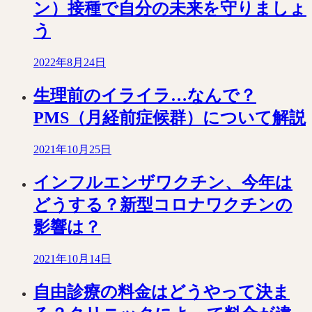
ン）接種で自分の未来を守りましょ
う
2022年8月24日
生理前のイライラ…なんで？
PMS（月経前症候群）について解説
2021年10月25日
インフルエンザワクチン、今年は
どうする？新型コロナワクチンの
影響は？
2021年10月14日
自由診療の料金はどうやって決ま