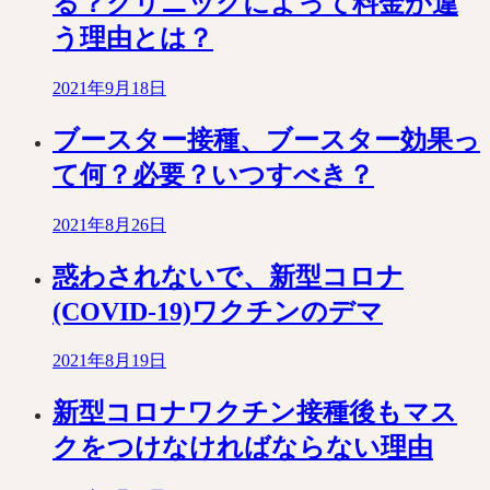
る？クリニックによって料金が違
う理由とは？
2021年9月18日
ブースター接種、ブースター効果っ
て何？必要？いつすべき？
2021年8月26日
惑わされないで、新型コロナ
(COVID-19)ワクチンのデマ
2021年8月19日
新型コロナワクチン接種後もマス
クをつけなければならない理由