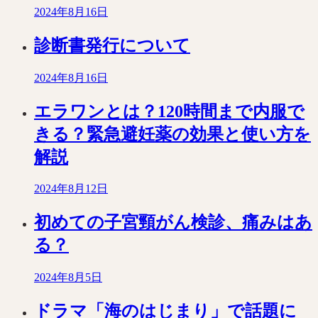
2024年8月16日
診断書発行について
2024年8月16日
エラワンとは？120時間まで内服で
きる？緊急避妊薬の効果と使い方を
解説
2024年8月12日
初めての子宮頸がん検診、痛みはあ
る？
2024年8月5日
ドラマ「海のはじまり」で話題に