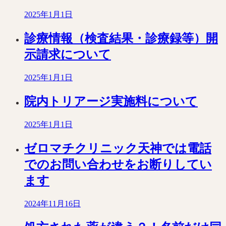
2025年1月1日
診療情報（検査結果・診療録等）開
示請求について
2025年1月1日
院内トリアージ実施料について
2025年1月1日
ゼロマチクリニック天神では電話
でのお問い合わせをお断りしてい
ます
2024年11月16日