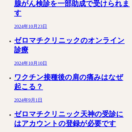
腺がん検診を一部助成で受けられま
す
2024年10月23日
ゼロマチクリニックのオンライン
診療
2024年10月10日
ワクチン接種後の肩の痛みはなぜ
起こる？
2024年9月1日
ゼロマチクリニック天神の受診に
はアカウントの登録が必要です