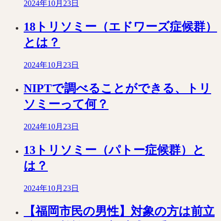
2024年10月23日
18トリソミー（エドワーズ症候群）
とは？
2024年10月23日
NIPTで調べることができる、トリ
ソミーって何？
2024年10月23日
13トリソミー（パトー症候群）と
は？
2024年10月23日
【福岡市民の男性】対象の方は前立