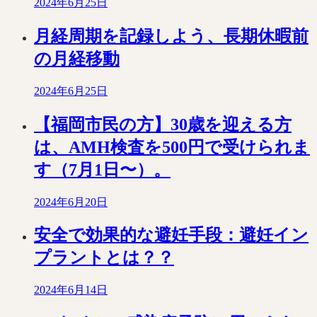
2024年6月25日
月経周期を記録しよう、長期休暇前
の月経移動
2024年6月25日
【福岡市民の方】30歳を迎える方
は、AMH検査を500円で受けられま
す（7月1日〜）。
2024年6月20日
安全で効果的な避妊手段：避妊イン
プラントとは？？
2024年6月14日