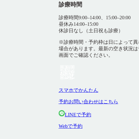
診療時間
診療時間
9:00–14:00、15:00–20:00
昼休み
14:00–15:00
休診日
なし（土日祝も診療）
※診療時間・予約枠は日によって異
場合があります。最新の空き状況は
画面でご確認ください。
スマホでかんたん
予約お問い合わせはこちら
LINEで予約
Webで予約