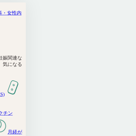
科・女性内
妊娠関連な
。気になる
S)
ワクチン
月経が