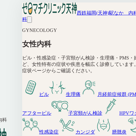
西鉄福岡(天神)駅なか 内
科
GYNECOLOGY
女性内科
ピル・性感染症・子宮頸がん検診・生理痛・PMS・
ど、女性特有の症状や疾患を幅広く診療しています
症状ページからご確認ください。
ピル
生理痛
月経前症候群 (PM
アフターピル
子宮頸がん検診
HPV
内科
性感染症
カンジダ
膀胱炎