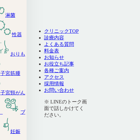
淋菌
クリニックTOP
性器
診療内容
よくある質問
料金表
おりも
お知らせ
お役立ち記事
各種ご案内
子宮筋腫
アクセス
採用情報
お問い合わせ
子宮頸がん
※ LINEのトーク画
面で話しかけてく
）
ブ
ださい。
妊娠