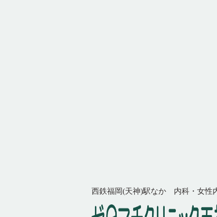
西鉄福岡(天神)駅なか 内科・女性